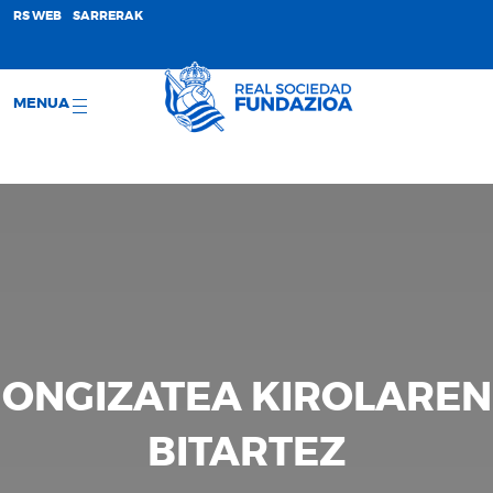
;
RS WEB
SARRERAK
MENUA
ONGIZATEA KIROLAREN
BITARTEZ