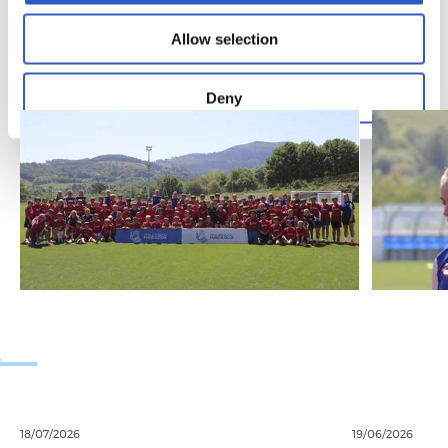
Allow selection
GALERÍA
Deny
18/07/2026
19/06/2026