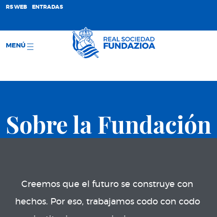
;
RS WEB
ENTRADAS
MENÚ
Sobre la Fundación
Creemos que el futuro se construye con 
hechos. Por eso, trabajamos codo con codo 