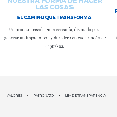
EL CAMINO QUE TRANSFORMA.
Un proceso basado en la cercanía, diseñado para
generar un impacto real y duradero en cada rincón de
Gipuzkoa.
VALORES
PATRONATO
LEY DE TRANSPARENCIA