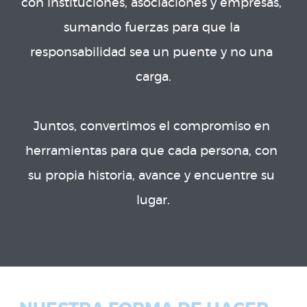
con instituciones, asociaciones y empresas, 
sumando fuerzas para que la 
responsabilidad sea un puente y no una 
carga.

Juntos, convertimos el compromiso en 
herramientas para que cada persona, con 
su propia historia, avance y encuentre su 