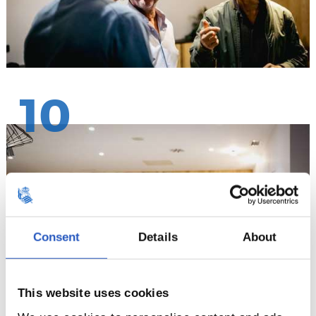
10
Consent
Details
About
This website uses cookies