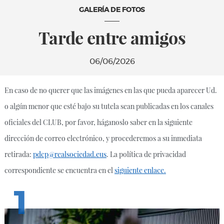
GALERÍA DE FOTOS
Tarde entre amigos
06/06/2026
En caso de no querer que las imágenes en las que pueda aparecer Ud.
o algún menor que esté bajo su tutela sean publicadas en los canales
oficiales del CLUB, por favor, háganoslo saber en la siguiente
dirección de correo electrónico, y procederemos a su inmediata
retirada:
pdcp@realsociedad.eus
. La política de privacidad
correspondiente se encuentra en el
siguiente enlace.
1