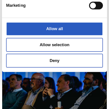
Marketing
Allow all
Allow selection
13
Deny