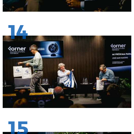
14
15