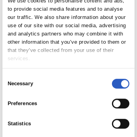
We use cookies to personalise content and ads,
11
to provide social media features and to analyse
our traffic. We also share information about your
use of our site with our social media, advertising
and analytics partners who may combine it with
other information that you’ve provided to them or
that they’ve collected from your use of their
services.
Consent
Necessary
Selection
Preferences
12
Statistics