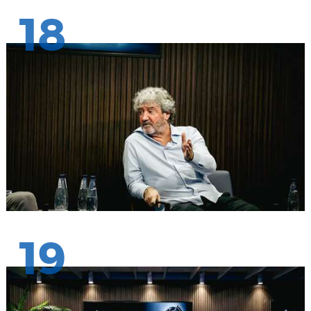
18
19