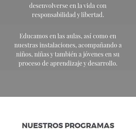
desenvolverse en la vida con
responsabilidad y libertad.
Educamos en las aulas, así como en
nuestras instalaciones, acompañando a
niños, niñas y también a jóvenes en su
proceso de aprendizaje y desarrollo.
NUESTROS PROGRAMAS