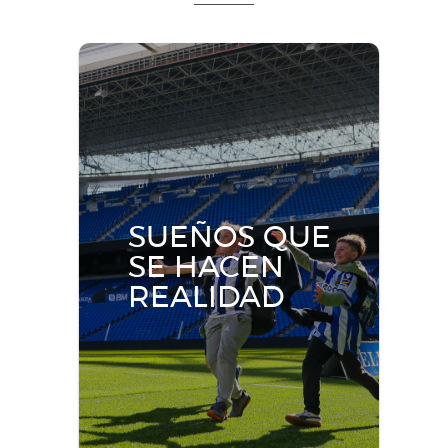
SUEÑOS QUE
SE HACEN
REALIDAD