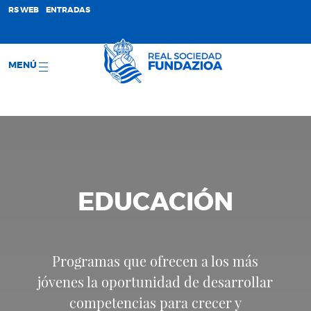
;
RS WEB
ENTRADAS
MENÚ
EDUCACIÓN
Programas que ofrecen a los más
jóvenes la oportunidad de desarrollar
competencias para crecer y