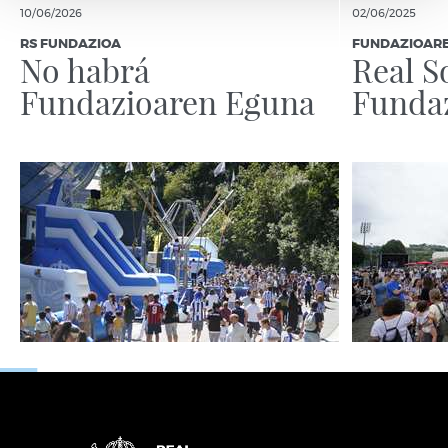
10/06/2026
02/06/2025
RS FUNDAZIOA
FUNDAZIOAR
No habrá
Real S
Fundazioaren Eguna
Funda