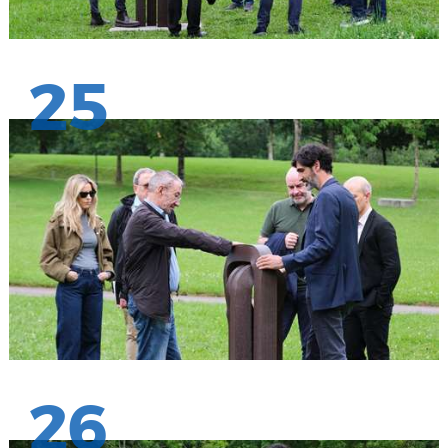
25
26