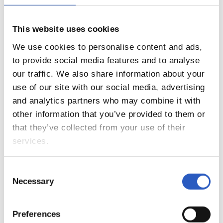
This website uses cookies
14
We use cookies to personalise content and ads,
to provide social media features and to analyse
our traffic. We also share information about your
use of our site with our social media, advertising
and analytics partners who may combine it with
other information that you’ve provided to them or
that they’ve collected from your use of their
services.
Consent
Necessary
Selection
15
Preferences