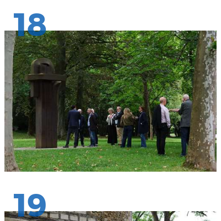
18
19