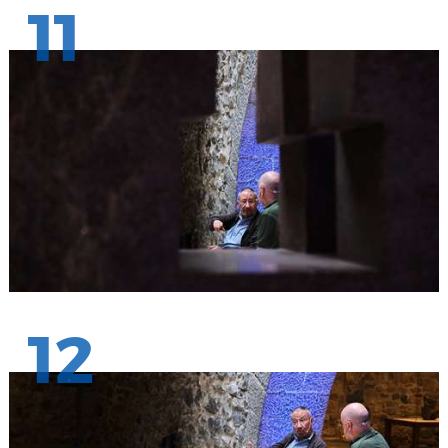
11
12