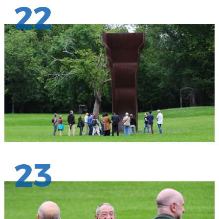
22
23