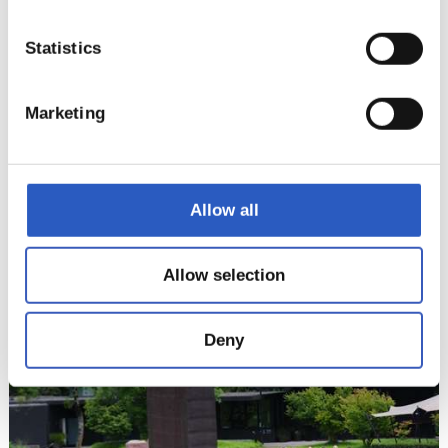
Statistics
Marketing
Allow all
Allow selection
16
Deny