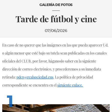
GALERÍA DE FOTOS
Tarde de fútbol y cine
07/06/2026
En caso de no querer que las imágenes en las que pueda aparecer Ud.
o algún menor que esté bajo su tutela sean publicadas en los canales
oficiales del CLUB, por favor, háganoslo saber en la siguiente
dirección de correo electrónico, y procederemos a su inmediata
retirada:
pdcp@realsociedad.eus
. La política de privacidad
correspondiente se encuentra en el
siguiente enlace.
1