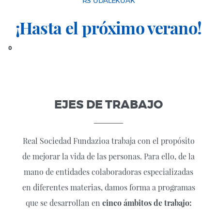
RS UDALEKUAK
¡Hasta el próximo verano!
0
EJES DE TRABAJO
Real Sociedad Fundazioa trabaja con el propósito
de mejorar la vida de las personas. Para ello, de la
mano de entidades colaboradoras especializadas
en diferentes materias, damos forma a programas
que se desarrollan en
cinco ámbitos de trabajo: