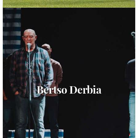
Bertso Derbia