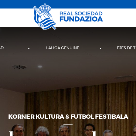
AD
LALIGA GENUINE
EJES DE 
KORNER KULTURA & FUTBOL FESTIBALA