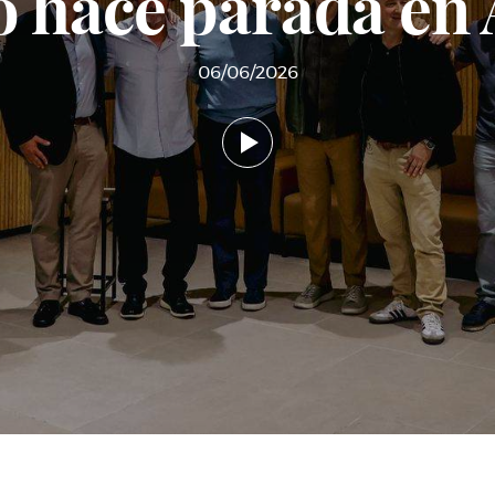
 hace parada en
06/06/2026