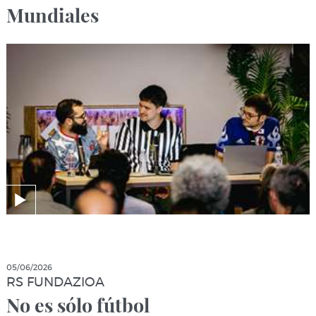
Mundiales
05/06/2026
RS FUNDAZIOA
No es sólo fútbol