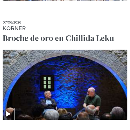
07/06/2026
KORNER
Broche de oro en Chillida Leku