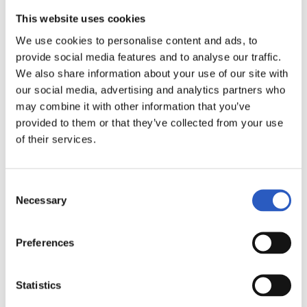
This website uses cookies
We use cookies to personalise content and ads, to
provide social media features and to analyse our traffic.
We also share information about your use of our site with
our social media, advertising and analytics partners who
may combine it with other information that you’ve
provided to them or that they’ve collected from your use
19/06/2026
of their services.
RS FUNDAZIOA
A por la última jornada
Consent
Necessary
Selection
Preferences
Statistics