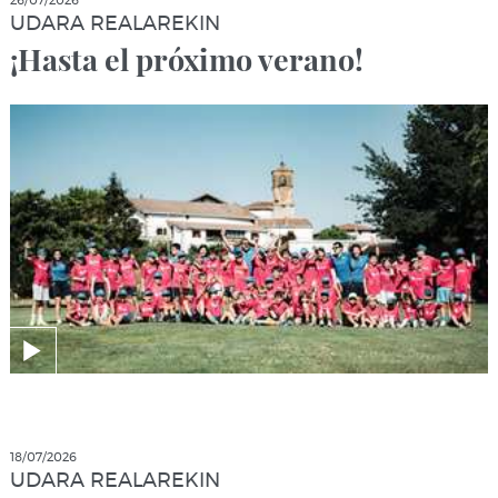
26/07/2026
UDARA REALAREKIN
¡Hasta el próximo verano!
18/07/2026
UDARA REALAREKIN