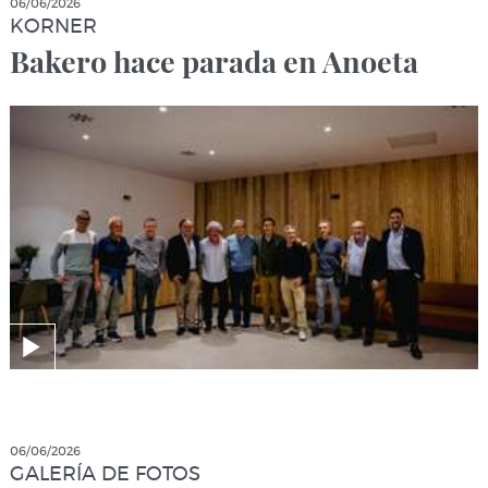
06/06/2026
KORNER
Bakero hace parada en Anoeta
06/06/2026
GALERÍA DE FOTOS