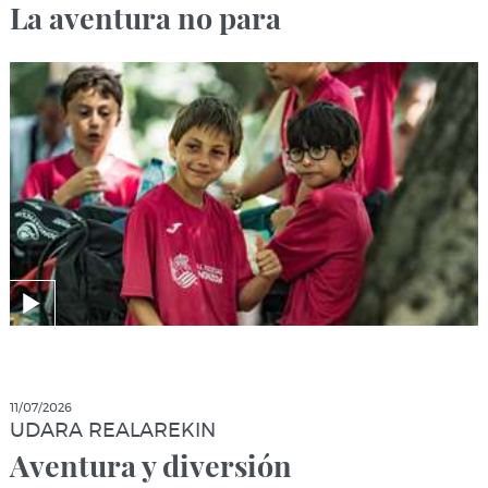
La aventura no para
11/07/2026
UDARA REALAREKIN
Aventura y diversión