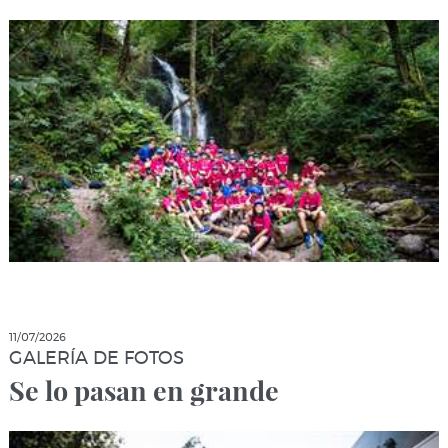
11/07/2026
GALERÍA DE FOTOS
Se lo pasan en grande