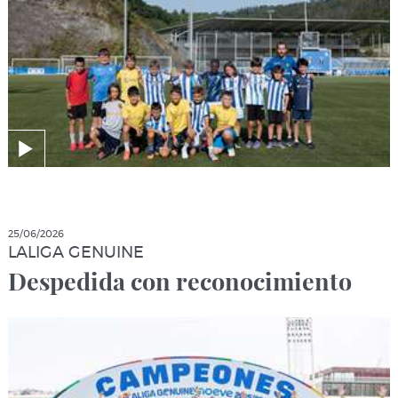
25/06/2026
LALIGA GENUINE
Despedida con reconocimiento