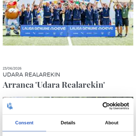
23/06/2026
UDARA REALAREKIN
Arranca 'Udara Realarekin'
Consent
Details
About