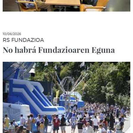
10/06/2026
RS FUNDAZIOA
No habrá Fundazioaren Eguna