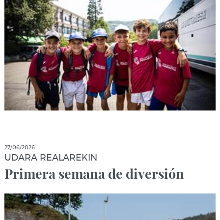
27/06/2026
UDARA REALAREKIN
Primera semana de diversión