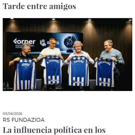
Tarde entre amigos
05/06/2026
RS FUNDAZIOA
La influencia política en los