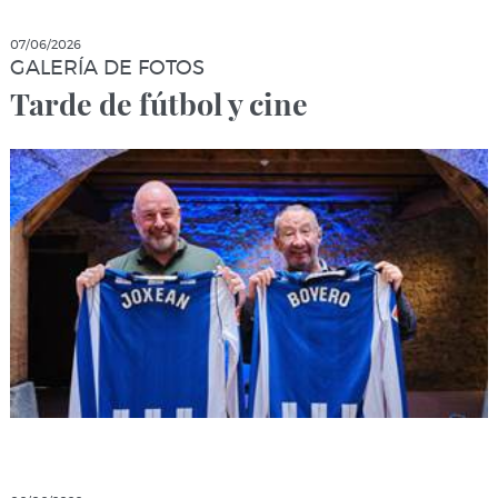
07/06/2026
GALERÍA DE FOTOS
Tarde de fútbol y cine