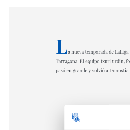
L
a nueva temporada de LaLiga 
Tarragona. El equipo txuri urdin, 
pasó en grande y volvió a Donostia