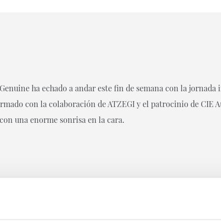
Genuine ha echado a andar este fin de semana con la jornada i
formado con la colaboración de ATZEGI y el patrocinio de CIE 
 con una enorme sonrisa en la cara.