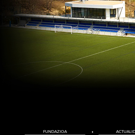
FUNDAZIOA
ACTUALI