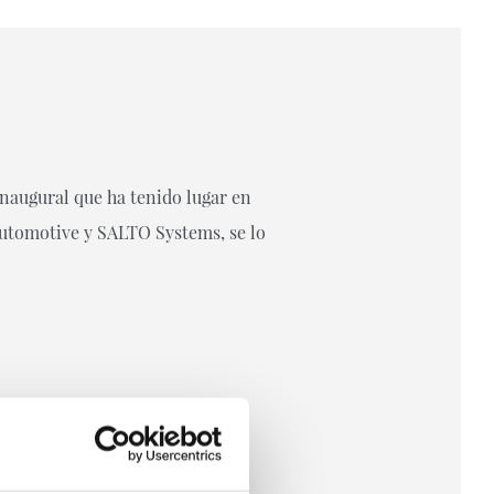
naugural que ha tenido lugar en
Automotive y SALTO Systems, se lo