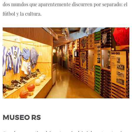
dos mundos que aparentemente discurren por separado: el
fútbol y la cultura.
MUSEO RS