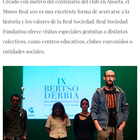
Creado con motivo del centenario del club en Anoeta, el
Museo Real 100 es una excelente forma de acercarse a la
historia y los valores de la Real Sociedad. Real Sociedad
Fundazioa ofrece visitas especiales gratuitas a distintos
colectivos, como centros educativos, clubes convenidos o
entidades sociales.