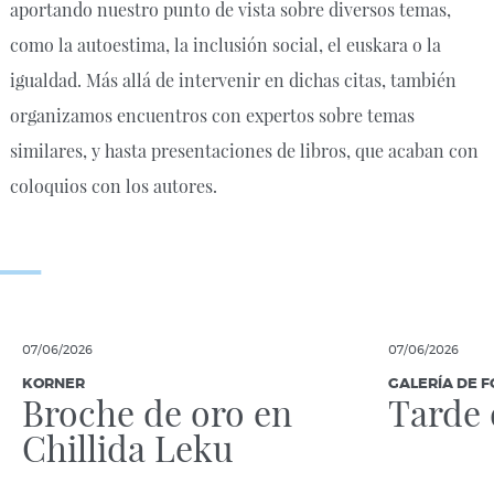
aportando nuestro punto de vista sobre diversos temas,
como la autoestima, la inclusión social, el euskara o la
igualdad. Más allá de intervenir en dichas citas, también
organizamos encuentros con expertos sobre temas
similares, y hasta presentaciones de libros, que acaban con
coloquios con los autores.
07/06/2026
07/06/2026
KORNER
GALERÍA DE F
Broche de oro en
Tarde 
Chillida Leku