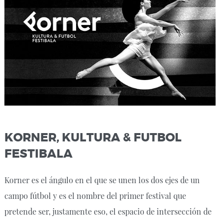
KORNER, KULTURA & FUTBOL
FESTIBALA
Korner es el ángulo en el que se unen los dos ejes de un
campo fútbol y es el nombre del primer festival que
pretende ser, justamente eso, el espacio de intersección de