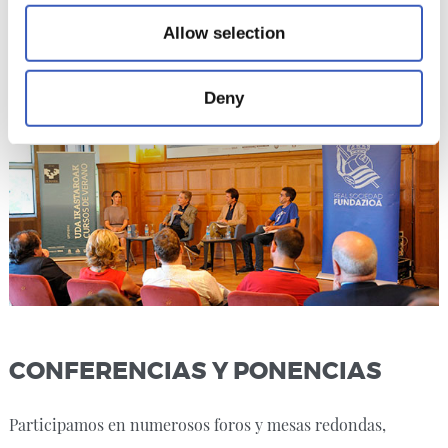
guipuzcoanas.
Allow selection
Deny
CONFERENCIAS Y PONENCIAS
Participamos en numerosos foros y mesas redondas,