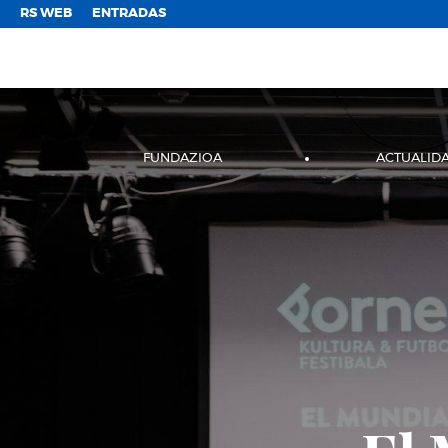
;
RS WEB
ENTRADAS
FUNDAZIOA
ACTUALID