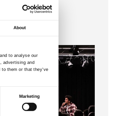
About
 and to analyse our
a, advertising and
 to them or that they’ve
Marketing