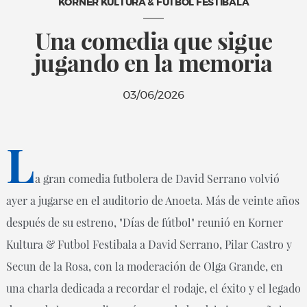
KORNER KULTURA & FUTBOL FESTIBALA
Una comedia que sigue
jugando en la memoria
03/06/2026
L
a gran comedia futbolera de David Serrano volvió
ayer a jugarse en el auditorio de Anoeta. Más de veinte años
después de su estreno, "Días de fútbol" reunió en Korner
Kultura & Futbol Festibala a David Serrano, Pilar Castro y
Secun de la Rosa, con la moderación de Olga Grande, en
una charla dedicada a recordar el rodaje, el éxito y el legado