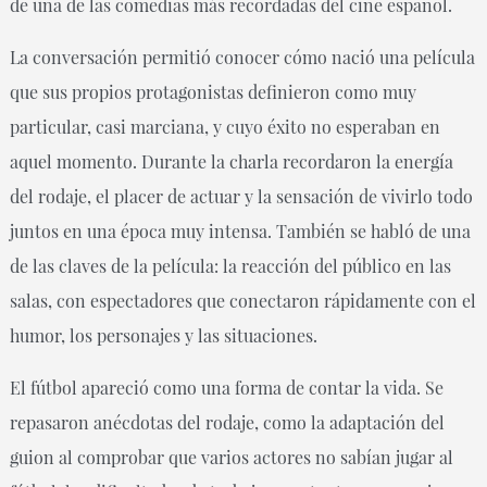
de una de las comedias más recordadas del cine español.
La conversación permitió conocer cómo nació una película
que sus propios protagonistas definieron como muy
particular, casi marciana, y cuyo éxito no esperaban en
aquel momento. Durante la charla recordaron la energía
del rodaje, el placer de actuar y la sensación de vivirlo todo
juntos en una época muy intensa. También se habló de una
de las claves de la película: la reacción del público en las
salas, con espectadores que conectaron rápidamente con el
humor, los personajes y las situaciones.
El fútbol apareció como una forma de contar la vida. Se
repasaron anécdotas del rodaje, como la adaptación del
guion al comprobar que varios actores no sabían jugar al