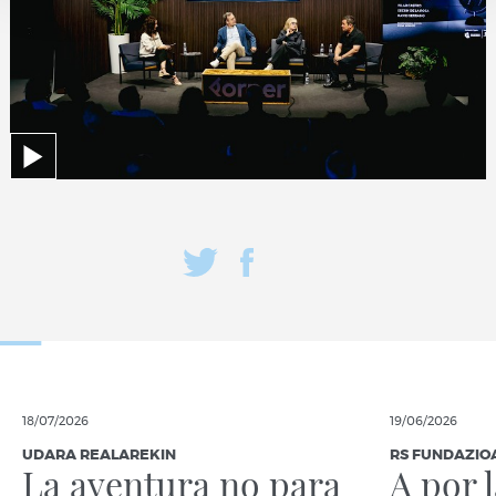
18/07/2026
19/06/2026
UDARA REALAREKIN
RS FUNDAZIO
La aventura no para
A por 