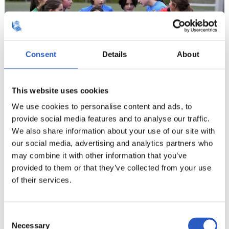
Consent
Details
About
This website uses cookies
We use cookies to personalise content and ads, to
20
provide social media features and to analyse our traffic.
We also share information about your use of our site with
our social media, advertising and analytics partners who
may combine it with other information that you’ve
provided to them or that they’ve collected from your use
of their services.
Consent
Necessary
Selection