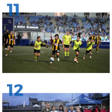
11
12