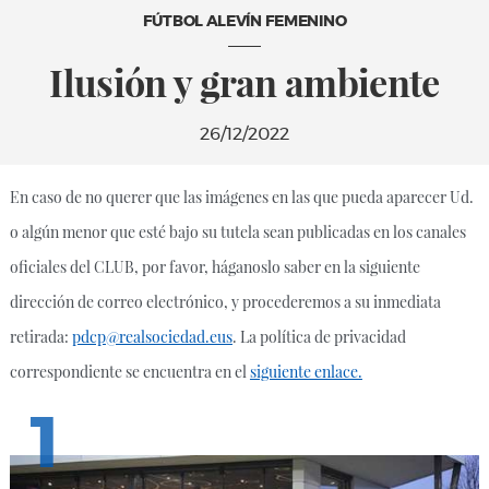
FÚTBOL ALEVÍN FEMENINO
Ilusión y gran ambiente
26/12/2022
En caso de no querer que las imágenes en las que pueda aparecer Ud.
o algún menor que esté bajo su tutela sean publicadas en los canales
oficiales del CLUB, por favor, háganoslo saber en la siguiente
dirección de correo electrónico, y procederemos a su inmediata
retirada:
pdcp@realsociedad.eus
. La política de privacidad
correspondiente se encuentra en el
siguiente enlace.
1