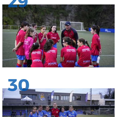
29
30