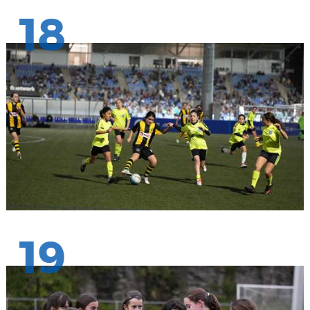
18
19