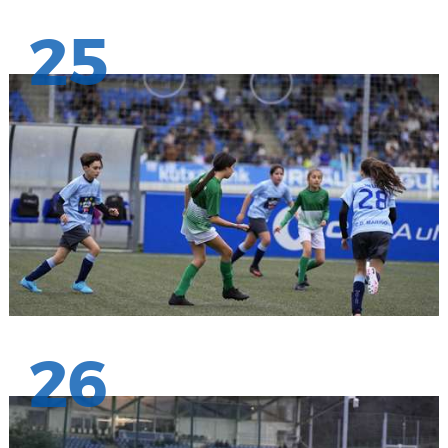
25
26