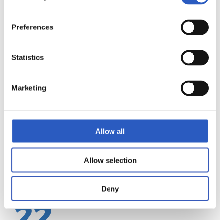
Preferences
21
Statistics
Marketing
Allow all
Allow selection
Deny
22