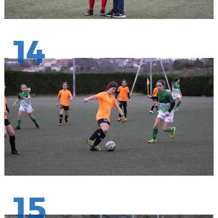
14
15