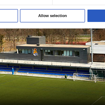
Allow selection