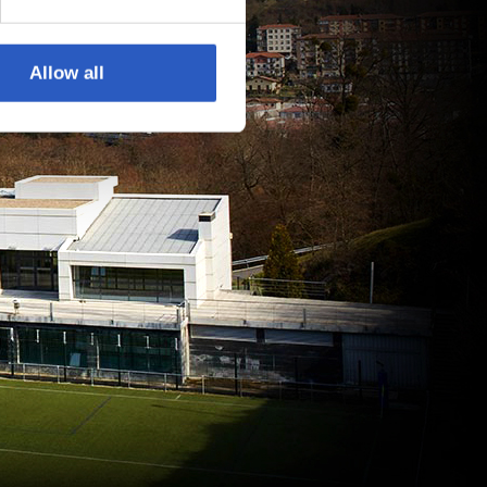
Allow all