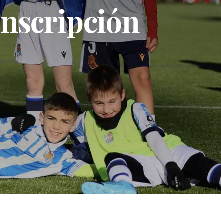
inscripción