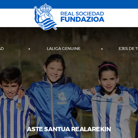
AD
LALIGA GENUINE
EJES DE 
ASTE SANTUA REALAREKIN