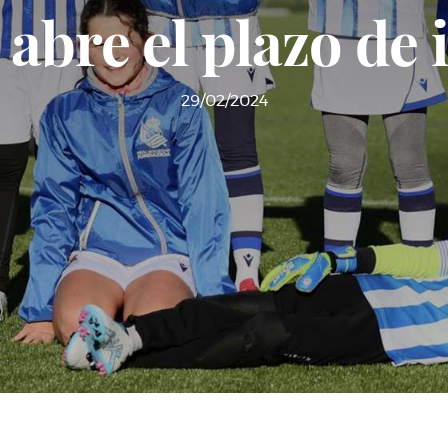
abre el plazo de 
29/02/2024