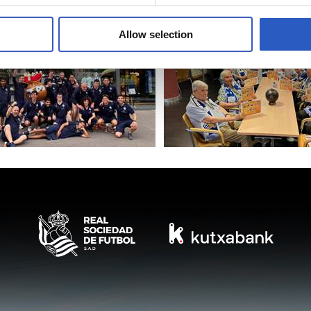
a
Allow selection