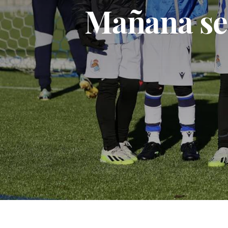
Mañana se 