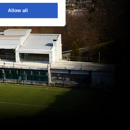
Allow all