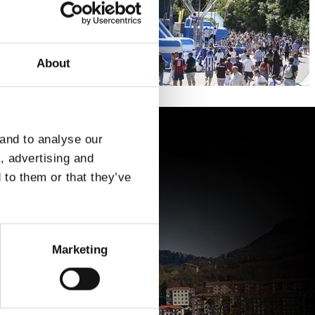
About
 and to analyse our
a, advertising and
 to them or that they’ve
Marketing