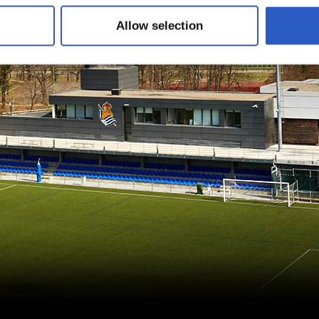
Allow selection