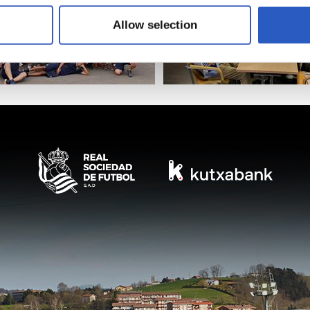
Allow selection