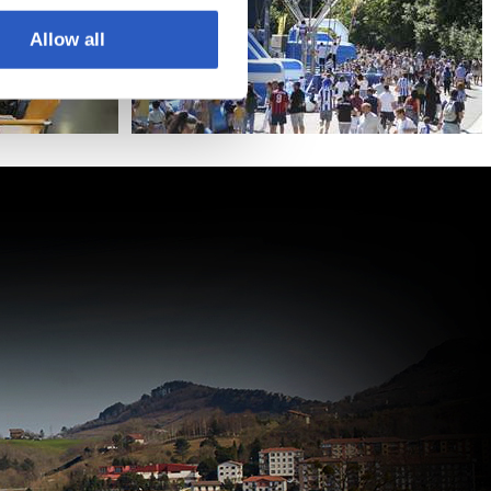
Allow all