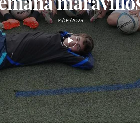
emana maravillo
14/04/2023