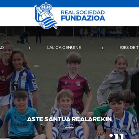
AD
LALIGA GENUINE
EJES DE 
ASTE SANTUA REALAREKIN