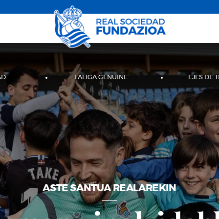
AD
LALIGA GENUINE
EJES DE 
ASTE SANTUA REALAREKIN