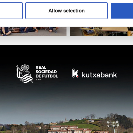
Allow selection