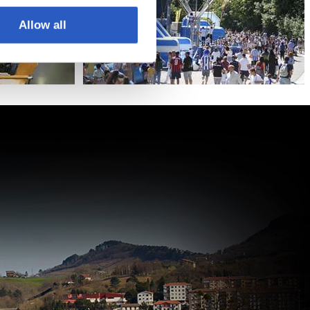
Allow all