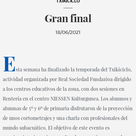
TXIKICICLO
Gran final
18/06/2021
E
sta semana ha finalizado la temporada del Txikiciclo,
actividad organizada por Real Sociedad Fundazioa dirigido
a los centros educativos de la zona, con dos sesiones en
Rentería en el centro NIESSEN Kulturgunea. Los alumnos y
alumnas de 5º y 6º de primaria disfrutaron de la proyección
de unos cortometrajes y una charla con profesionales del
mundo subacuático. El objetivo de este evento es