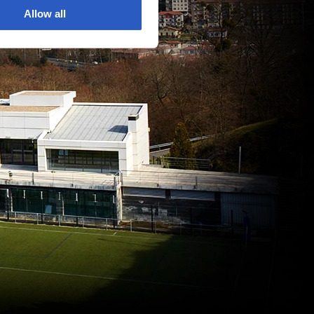
Allow all