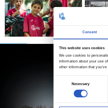
Consent
This website uses cookies
We use cookies to personalis
information about your use of
other information that you’ve
Consent
Necessary
Selection