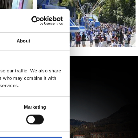
About
se our traffic. We also share
ers who may combine it with
 services.
Marketing