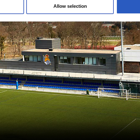
Allow selection