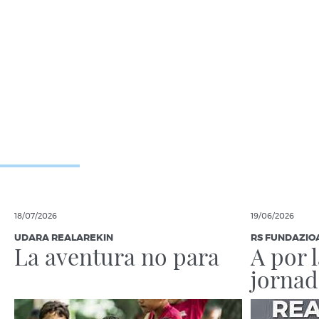
18/07/2026
19/06/2026
UDARA REALAREKIN
RS FUNDAZIO
La aventura no para
A por 
jornad