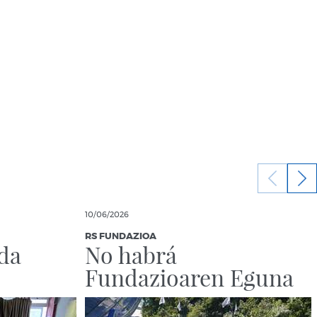
10/06/2026
RS FUNDAZIOA
da
No habrá
Fundazioaren Eguna