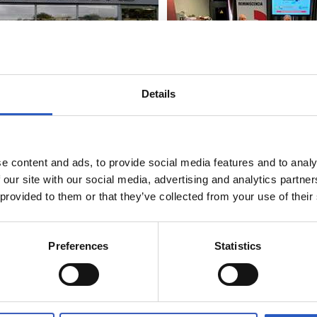
Details
e content and ads, to provide social media features and to analy
 our site with our social media, advertising and analytics partn
 provided to them or that they’ve collected from your use of their
Preferences
Statistics