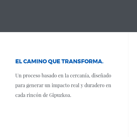
EL CAMINO QUE TRANSFORMA.
Un proceso basado en la cercanía, diseñado
para generar un impacto real y duradero en
cada rincón de Gipuzkoa.