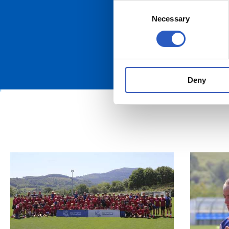
Consent
Necessary
Selection
Deny