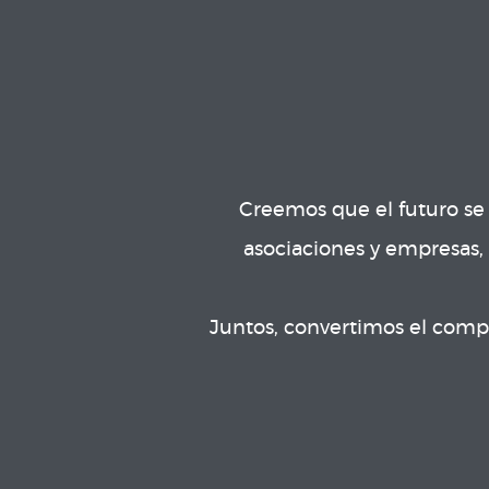
Creemos que el futuro se 
asociaciones y empresas,
Juntos, convertimos el compr