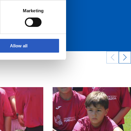
Marketing
Allow all