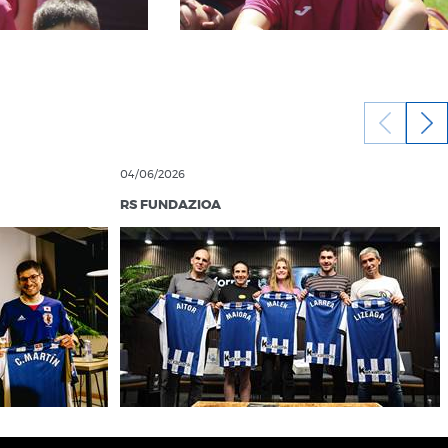
04/06/2026
RS FUNDAZIOA