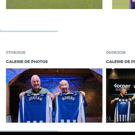
07/06/2026
06/06/2026
GALERIE DE PHOTOS
GALERIE DE 