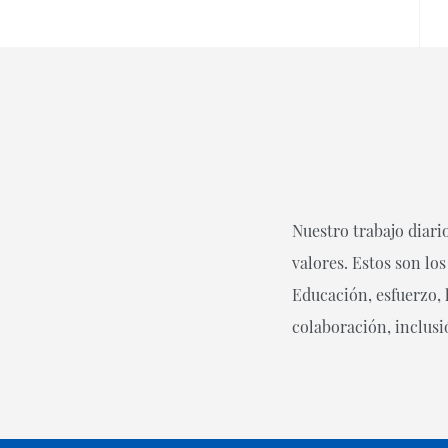
Nuestro trabajo diari
valores. Estos son los
Educación, esfuerzo, 
colaboración, inclus