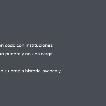
 codo con instituciones, 
n puente y no una carga.

su propia historia, avance y 