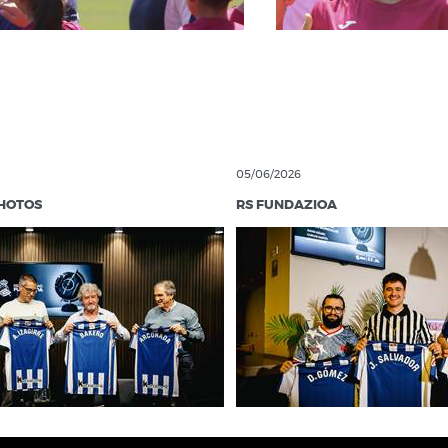
05/06/2026
PHOTOS
RS FUNDAZIOA