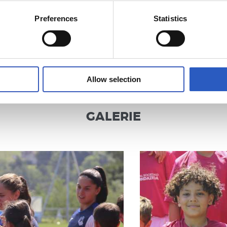
Preferences
Statistics
Allow selection
GALERIE