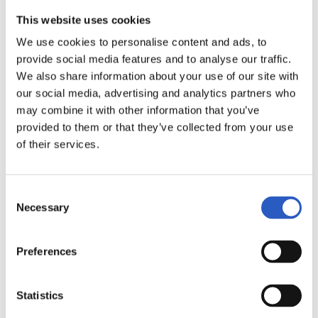
14
This website uses cookies
We use cookies to personalise content and ads, to
provide social media features and to analyse our traffic.
We also share information about your use of our site with
our social media, advertising and analytics partners who
may combine it with other information that you’ve
provided to them or that they’ve collected from your use
of their services.
Consent
Necessary
Selection
15
Preferences
Statistics