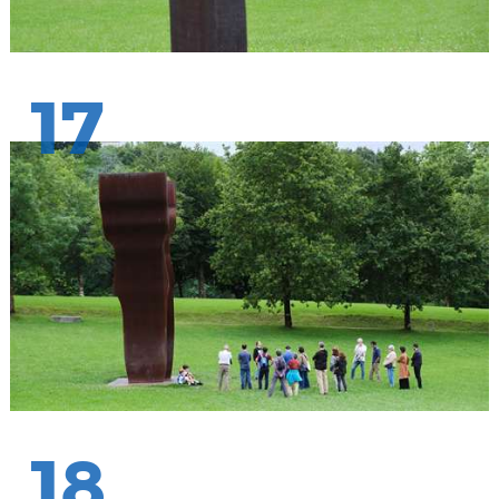
17
18