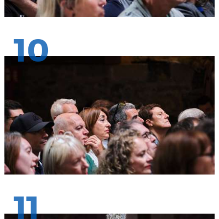
10
11