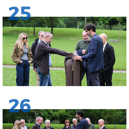
25
26