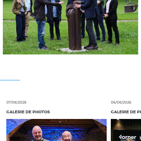
07/06/2026
06/06/2026
GALERIE DE PHOTOS
GALERIE DE 