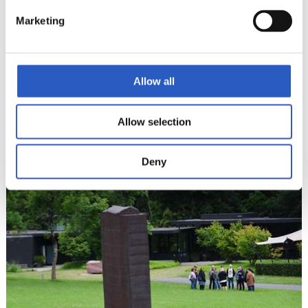
Marketing
Allow all
Allow selection
16
Deny