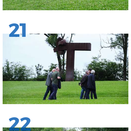
21
22