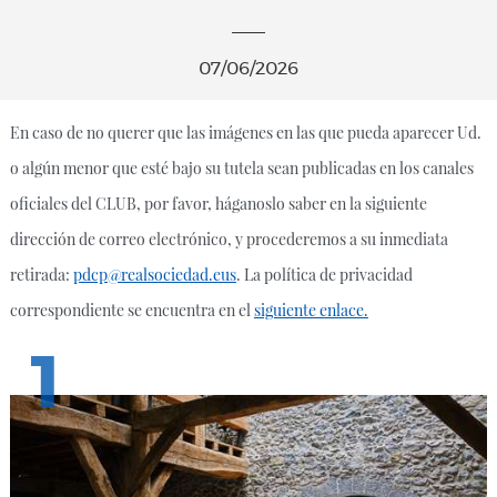
07/06/2026
En caso de no querer que las imágenes en las que pueda aparecer Ud.
o algún menor que esté bajo su tutela sean publicadas en los canales
oficiales del CLUB, por favor, háganoslo saber en la siguiente
dirección de correo electrónico, y procederemos a su inmediata
retirada:
pdcp@realsociedad.eus
. La política de privacidad
correspondiente se encuentra en el
siguiente enlace.
1