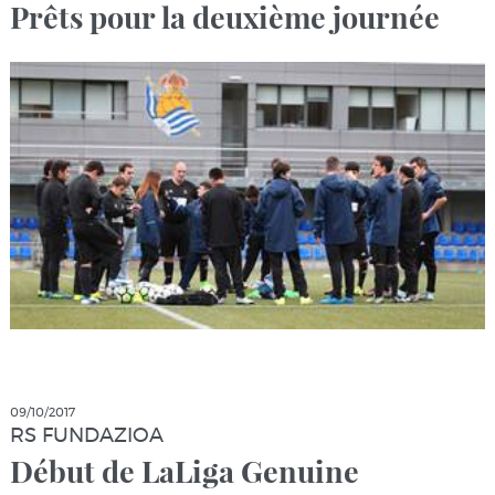
Prêts pour la deuxième journée
09/10/2017
RS FUNDAZIOA
Début de LaLiga Genuine