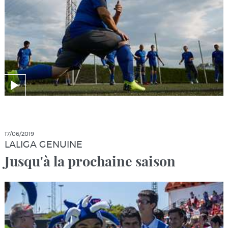
17/06/2019
LALIGA GENUINE
Jusqu'à la prochaine saison