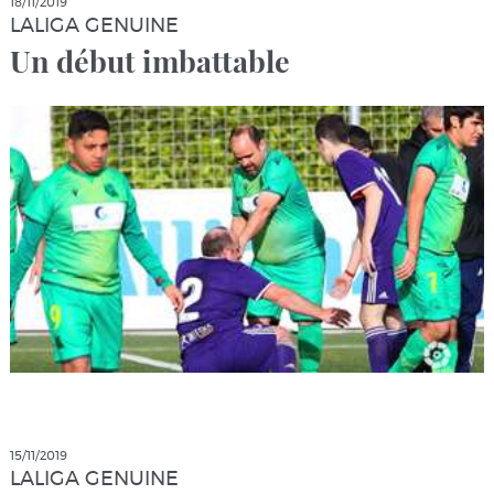
18/11/2019
LALIGA GENUINE
Un début imbattable
15/11/2019
LALIGA GENUINE