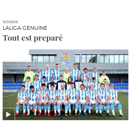
15/11/2018
LALIGA GENUINE
Tout est preparé