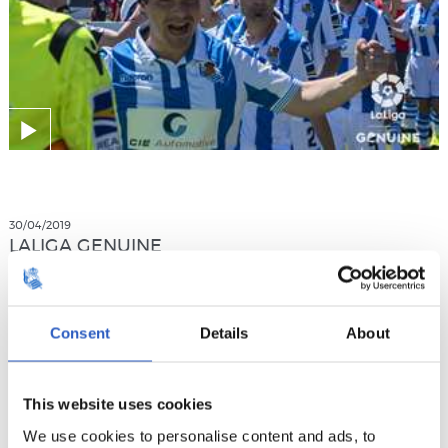
30/04/2019
LALIGA GENUINE
Un week-end fabuleux
Consent
Details
About
This website uses cookies
We use cookies to personalise content and ads, to