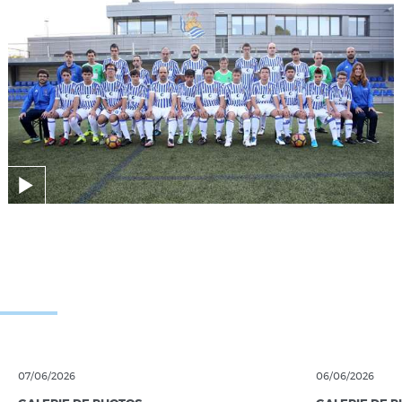
07/06/2026
06/06/2026