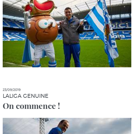
23/09/2019
LALIGA GENUINE
On commence !