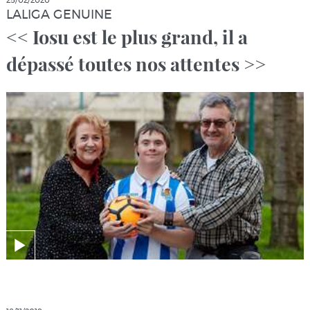
25/02/2020
LALIGA GENUINE
<< Iosu est le plus grand, il a
dépassé toutes nos attentes >>