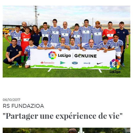
06/10/2017
RS FUNDAZIOA
"Partager une expérience de vie"