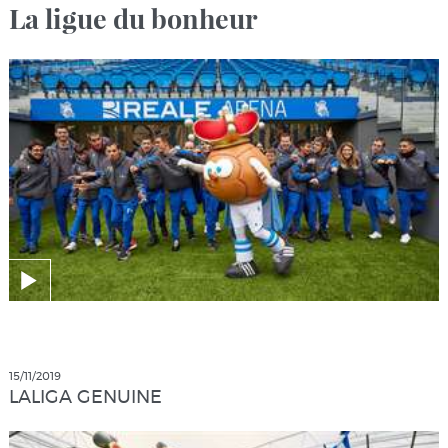
La ligue du bonheur
15/11/2019
LALIGA GENUINE