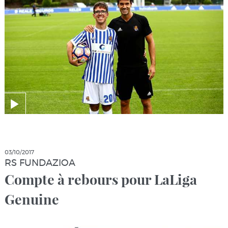
03/10/2017
RS FUNDAZIOA
Compte à rebours pour LaLiga
Genuine