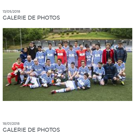
13/05/2018
GALERIE DE PHOTOS
18/01/2018
GALERIE DE PHOTOS