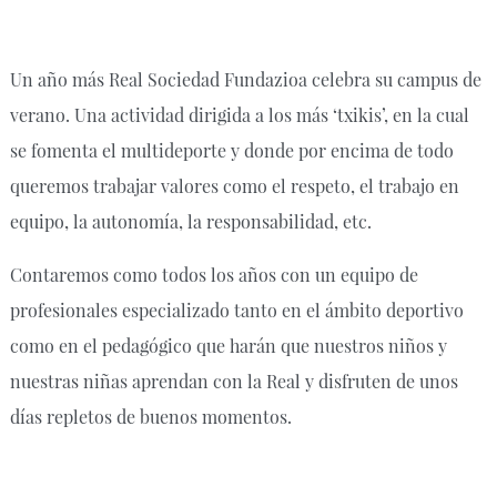
Un año más Real Sociedad Fundazioa celebra su campus de
verano. Una actividad dirigida a los más ‘txikis’, en la cual
se fomenta el multideporte y donde por encima de todo
queremos trabajar valores como el respeto, el trabajo en
equipo, la autonomía, la responsabilidad, etc.
Contaremos como todos los años con un equipo de
profesionales especializado tanto en el ámbito deportivo
como en el pedagógico que harán que nuestros niños y
nuestras niñas aprendan con la Real y disfruten de unos
días repletos de buenos momentos.