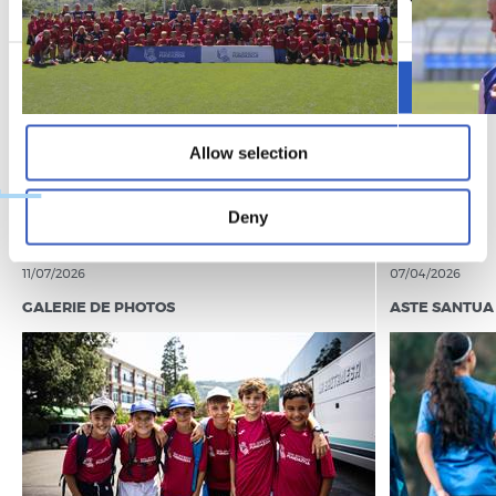
Allow all
Allow selection
Deny
11/07/2026
07/04/2026
GALERIE DE PHOTOS
ASTE SANTUA