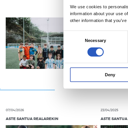
We use cookies to personalis
information about your use of
other information that you’ve
Consent
Necessary
Selection
Deny
07/04/2026
23/04/2025
ASTE SANTUA REALAREKIN
ASTE SANTUA