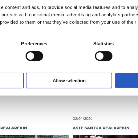
e content and ads, to provide social media features and to analy
 our site with our social media, advertising and analytics partn
 provided to them or that they’ve collected from your use of their
Preferences
Statistics
Allow selection
02/04/2024
 REALAREKIN
ASTE SANTUA REALAREKIN