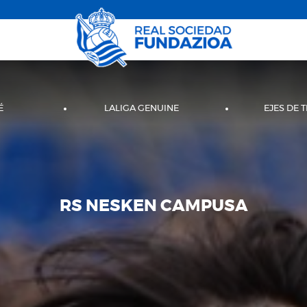
É
LALIGA GENUINE
EJES DE 
RS NESKEN CAMPUSA