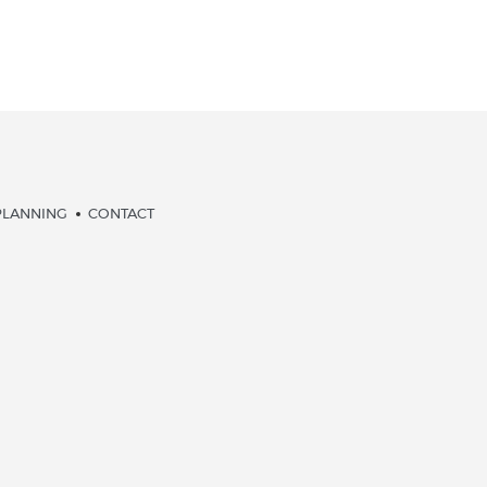
PLANNING
CONTACT