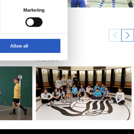
Marketing
Allow all
27/05/2025
AMETS BAT