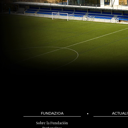
FUNDAZIOA
ACTUALI
Sobre la Fundación
Partenaires