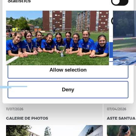
Statistics
Marketing
Allow all
Allow selection
Deny
11/07/2026
07/04/2026
GALERIE DE PHOTOS
ASTE SANTUA