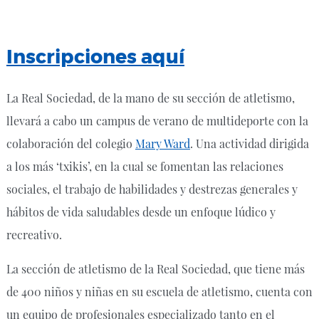
Inscripciones aquí
La Real Sociedad, de la mano de su sección de atletismo,
llevará a cabo un campus de verano de multideporte con la
colaboración del colegio
Mary Ward
. Una actividad dirigida
a los más ‘txikis’, en la cual se fomentan las relaciones
sociales, el trabajo de habilidades y destrezas generales y
hábitos de vida saludables desde un enfoque lúdico y
recreativo.
La sección de atletismo de la Real Sociedad, que tiene más
de 400 niños y niñas en su escuela de atletismo, cuenta con
un equipo de profesionales especializado tanto en el