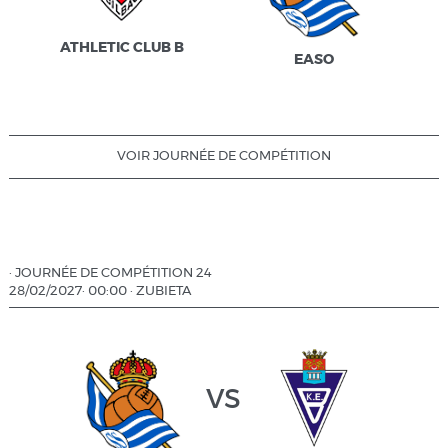
ATHLETIC CLUB B
EASO
VOIR JOURNÉE DE COMPÉTITION
·
JOURNÉE DE COMPÉTITION 24
28/02/2027
·
00:00
·
ZUBIETA
vs