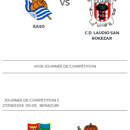
vs
EASO
C.D. LAUDIO SAN
ROKEZAR
VOIR JOURNÉE DE COMPÉTITION
·
JOURNÉE DE COMPÉTITION 3
27/09/2026
·
00:00
·
BERAZUBI