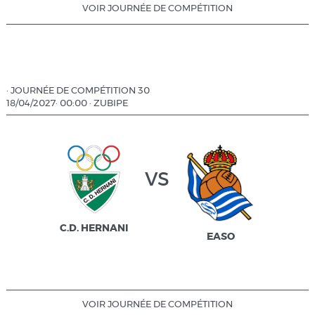
VOIR JOURNÉE DE COMPÉTITION
·
JOURNÉE DE COMPÉTITION 30
18/04/2027
·
00:00
·
ZUBIPE
vs
C.D. HERNANI
EASO
VOIR JOURNÉE DE COMPÉTITION