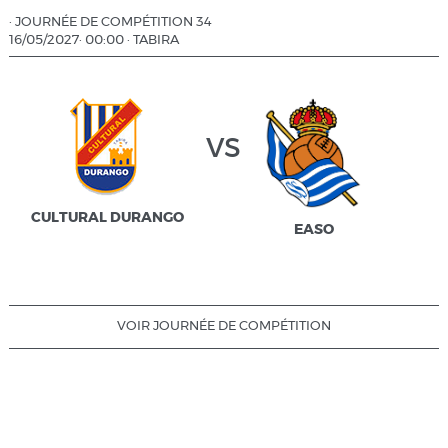
·
JOURNÉE DE COMPÉTITION 34
16/05/2027
·
00:00
·
TABIRA
vs
CULTURAL DURANGO
EASO
VOIR JOURNÉE DE COMPÉTITION