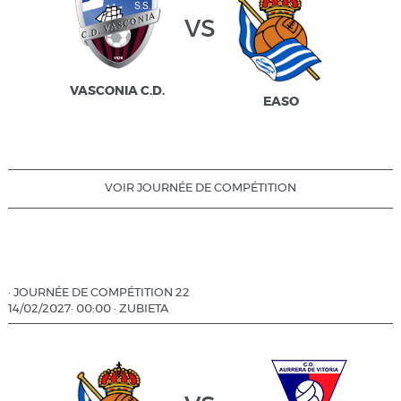
vs
VASCONIA C.D.
EASO
VOIR JOURNÉE DE COMPÉTITION
·
JOURNÉE DE COMPÉTITION 22
14/02/2027
·
00:00
·
ZUBIETA