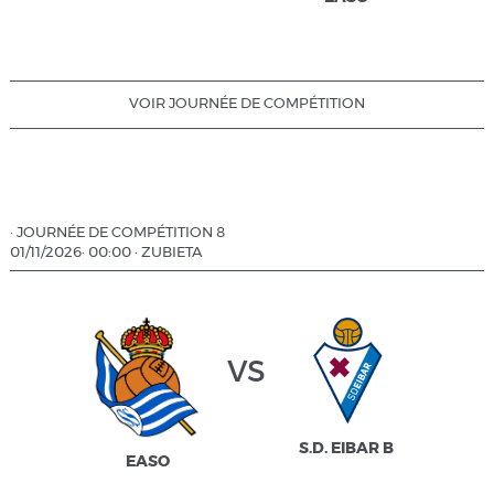
VOIR JOURNÉE DE COMPÉTITION
·
JOURNÉE DE COMPÉTITION 8
01/11/2026
·
00:00
·
ZUBIETA
vs
S.D. EIBAR B
EASO