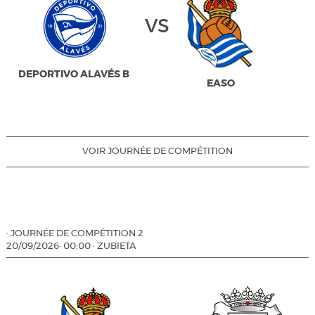
vs
DEPORTIVO ALAVÉS B
EASO
VOIR JOURNÉE DE COMPÉTITION
·
JOURNÉE DE COMPÉTITION 2
20/09/2026
·
00:00
·
ZUBIETA