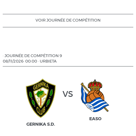
VOIR JOURNÉE DE COMPÉTITION
·
JOURNÉE DE COMPÉTITION 9
08/11/2026
·
00:00
·
URBIETA
vs
EASO
GERNIKA S.D.