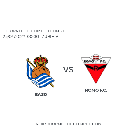
·
JOURNÉE DE COMPÉTITION 31
25/04/2027
·
00:00
·
ZUBIETA
vs
ROMO F.C.
EASO
VOIR JOURNÉE DE COMPÉTITION