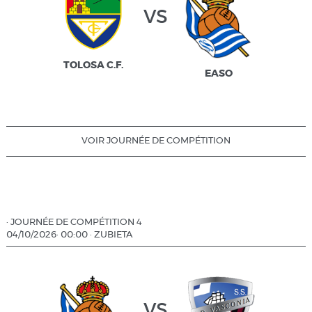
vs
TOLOSA C.F.
EASO
VOIR JOURNÉE DE COMPÉTITION
·
JOURNÉE DE COMPÉTITION 4
04/10/2026
·
00:00
·
ZUBIETA
vs