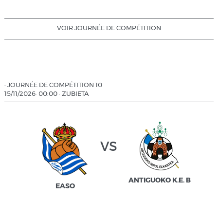
VOIR JOURNÉE DE COMPÉTITION
·
JOURNÉE DE COMPÉTITION 10
15/11/2026
·
00:00
·
ZUBIETA
vs
ANTIGUOKO K.E. B
EASO