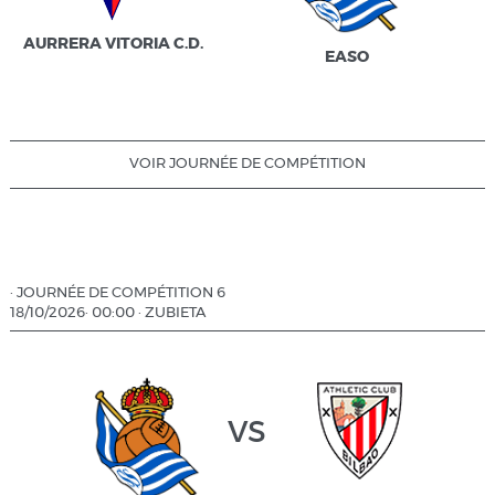
AURRERA VITORIA C.D.
EASO
VOIR JOURNÉE DE COMPÉTITION
·
JOURNÉE DE COMPÉTITION 6
18/10/2026
·
00:00
·
ZUBIETA
vs