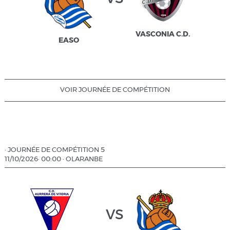
VASCONIA C.D.
EASO
VOIR JOURNÉE DE COMPÉTITION
·
JOURNÉE DE COMPÉTITION 5
11/10/2026
·
00:00
·
OLARANBE
vs