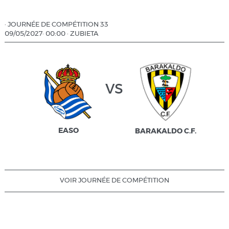
·
JOURNÉE DE COMPÉTITION 33
09/05/2027
·
00:00
·
ZUBIETA
vs
EASO
BARAKALDO C.F.
VOIR JOURNÉE DE COMPÉTITION