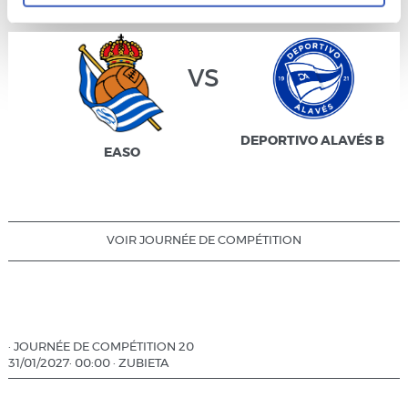
vs
DEPORTIVO ALAVÉS B
EASO
VOIR JOURNÉE DE COMPÉTITION
·
JOURNÉE DE COMPÉTITION 20
31/01/2027
·
00:00
·
ZUBIETA