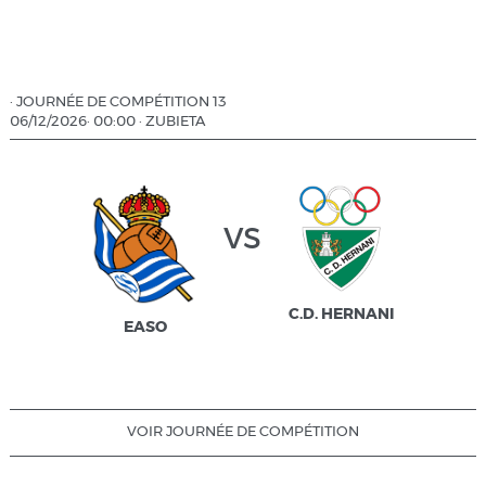
·
JOURNÉE DE COMPÉTITION 13
06/12/2026
·
00:00
·
ZUBIETA
vs
C.D. HERNANI
EASO
VOIR JOURNÉE DE COMPÉTITION