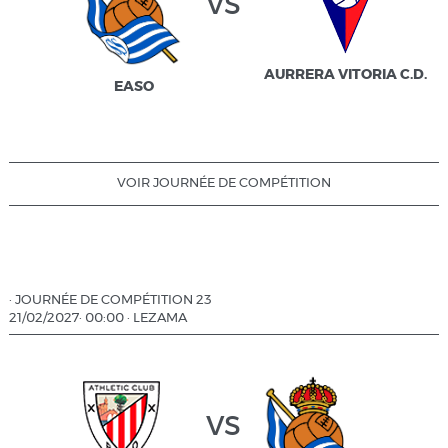
vs
AURRERA VITORIA C.D.
EASO
VOIR JOURNÉE DE COMPÉTITION
·
JOURNÉE DE COMPÉTITION 23
21/02/2027
·
00:00
·
LEZAMA
vs