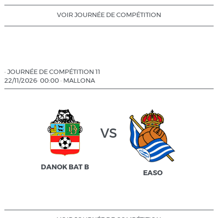
VOIR JOURNÉE DE COMPÉTITION
·
JOURNÉE DE COMPÉTITION 11
22/11/2026
·
00:00
·
MALLONA
vs
DANOK BAT B
EASO