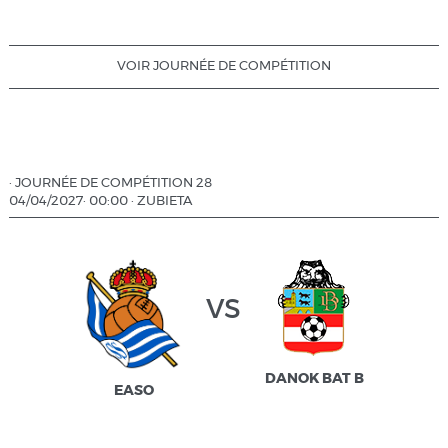
VOIR JOURNÉE DE COMPÉTITION
·
JOURNÉE DE COMPÉTITION 28
04/04/2027
·
00:00
·
ZUBIETA
vs
DANOK BAT B
EASO