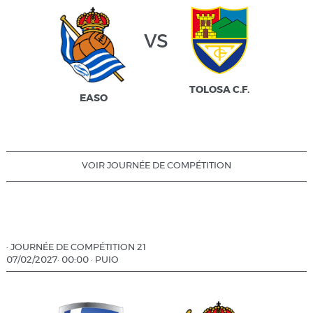
vs
TOLOSA C.F.
EASO
VOIR JOURNÉE DE COMPÉTITION
·
JOURNÉE DE COMPÉTITION 21
07/02/2027
·
00:00
·
PUIO