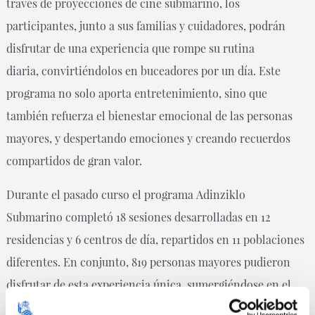
través de proyecciones de cine submarino, los
participantes, junto a sus familias y cuidadores, podrán
disfrutar de una experiencia que rompe su rutina
diaria, convirtiéndolos en buceadores por un día. Este
programa no solo aporta entretenimiento, sino que
también refuerza el bienestar emocional de las personas
mayores, y despertando emociones y creando recuerdos
compartidos de gran valor.
Durante el pasado curso el programa Adinziklo
Submarino completó 18 sesiones desarrolladas en 12
residencias y 6 centros de día, repartidos en 11 poblaciones
diferentes. En conjunto, 819 personas mayores pudieron
disfrutar de esta experiencia única, sumergiéndose en el
mundo submarino y compartiendo momentos de emoción,