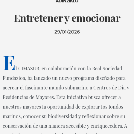
ADINZIKLO
Entretener y emocionar
29/01/2026
E
l CIMASUB, en colaboración con la Real Sociedad
Fundazioa, ha lanzado un nuevo programa diseñado para
acercar el fascinante mundo submarino a Centros de Día y
Residencias de Mayores. Esta iniciativa busca ofrecer a
nuestros mayores la oportunidad de explorar los fondos
marinos, conocer su biodiversidad y reflexionar sobre su
conservación de una manera accesible y enriquecedora. A