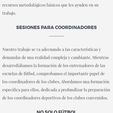
recursos metodológicos básicos que les ayuden en su
trabajo.
SESIONES PARA COORDINADORES
Nuestro trabajo se va adecuando a las características y
demandas de una realidad compleja y cambiante. Mientras
desarrollábamos la formación de los entrenadores de las
escuelas de fútbol, comprobamos el importante papel de
los coordinadores de los clubes. Abordamos una formación
específica para ellos, dedicada a profundizar la preparación
de los coordinadores deportivos de los clubes convenidos.
NO SOLO FÚTBOL