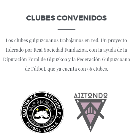
CLUBES CONVENIDOS
Los clubes guipuzcoanos trabajamos en red. Un proyecto
liderado por Real Sociedad Fundazioa, con la ayuda de la
Diputación Foral de Gipuzkoa y la Federación Guipuzcoana
de Fútbol, que ya cuenta con 96 clubes.