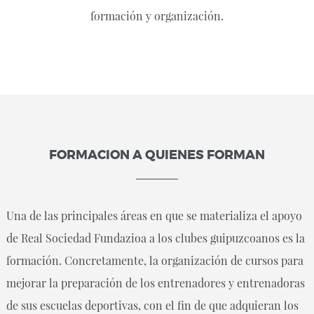
formación y organización.
FORMACION A QUIENES FORMAN
Una de las principales áreas en que se materializa el apoyo
de Real Sociedad Fundazioa a los clubes guipuzcoanos es la
formación. Concretamente, la organización de cursos para
mejorar la preparación de los entrenadores y entrenadoras
de sus escuelas deportivas, con el fin de que adquieran los