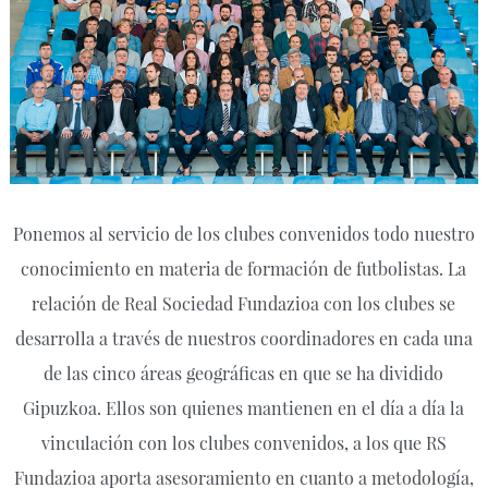
Ponemos al servicio de los clubes convenidos todo nuestro
conocimiento en materia de formación de futbolistas. La
relación de Real Sociedad Fundazioa con los clubes se
desarrolla a través de nuestros coordinadores en cada una
de las cinco áreas geográficas en que se ha dividido
Gipuzkoa. Ellos son quienes mantienen en el día a día la
vinculación con los clubes convenidos, a los que RS
Fundazioa aporta asesoramiento en cuanto a metodología,