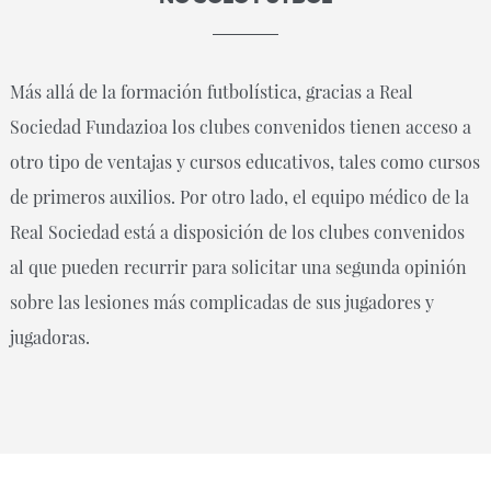
Más allá de la formación futbolística, gracias a Real
Sociedad Fundazioa los clubes convenidos tienen acceso a
otro tipo de ventajas y cursos educativos, tales como cursos
de primeros auxilios. Por otro lado, el equipo médico de la
Real Sociedad está a disposición de los clubes convenidos
al que pueden recurrir para solicitar una segunda opinión
sobre las lesiones más complicadas de sus jugadores y
jugadoras.