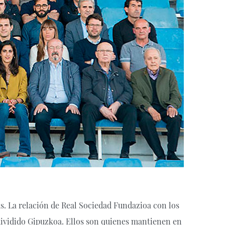
s. La relación de Real Sociedad Fundazioa con los
 dividido Gipuzkoa. Ellos son quienes mantienen en