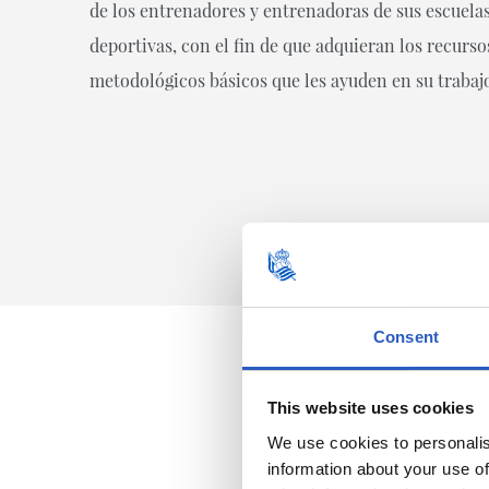
de los entrenadores y entrenadoras de sus escuela
deportivas, con el fin de que adquieran los recurso
metodológicos básicos que les ayuden en su trabaj
Consent
This website uses cookies
We use cookies to personalis
information about your use of