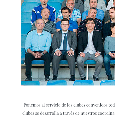
Ponemos al servicio de los clubes convenidos tod
clubes se desarrolla a través de nuestros coordin