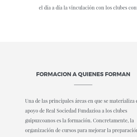
el día a día la vinculación con los clubes 
FORMACION A QUIENES FORMAN
Una de las principales áreas en que se materializa 
apoyo de Real Sociedad Fundazioa a los clubes
guipuzcoanos es la formación. Concretamente, la
organización de cursos para mejorar la preparació