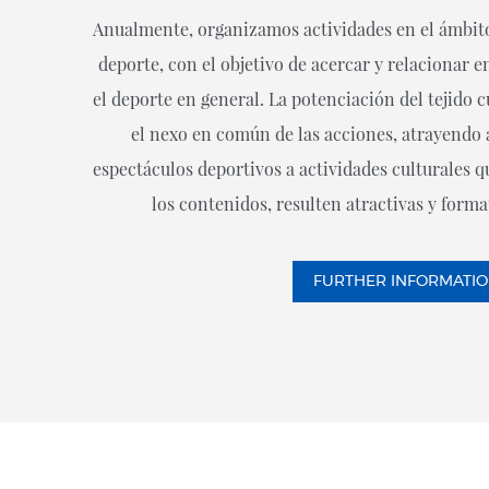
Anualmente, organizamos actividades en el ámbito
deporte, con el objetivo de acercar y relacionar ent
el deporte en general. La potenciación del tejido c
el nexo en común de las acciones, atrayendo a
espectáculos deportivos a actividades culturales 
los contenidos, resulten atractivas y forma
FURTHER INFORMATI