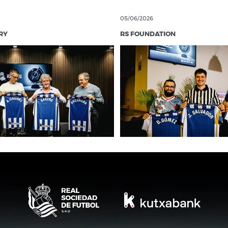
05/06/2026
RY
RS FOUNDATION