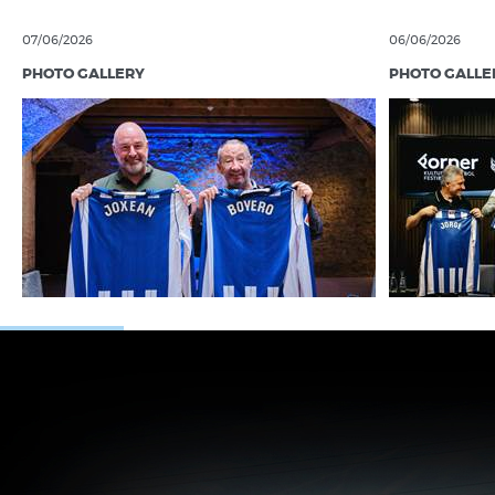
07/06/2026
06/06/2026
PHOTO GALLERY
PHOTO GALLE