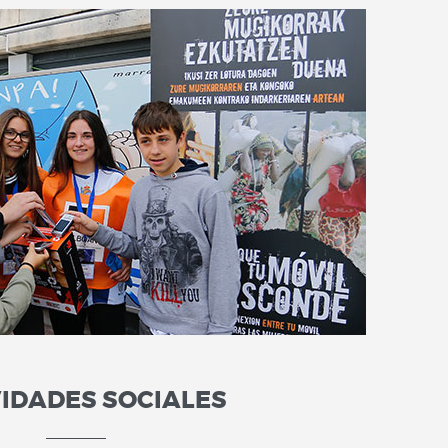
VIDADES SOCIALES