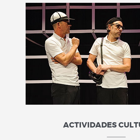
ACTIVIDADES CUL