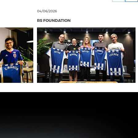
04/06/2026
RS FOUNDATION