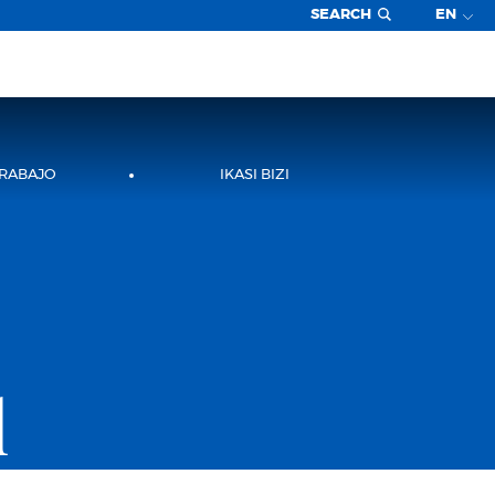
SEARCH
EN
TRABAJO
IKASI BIZI
l