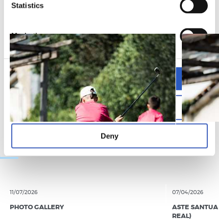
PHOTO GALLERY
Statistics
Marketing
Allow all
Allow selection
Deny
11/07/2026
07/04/2026
PHOTO GALLERY
ASTE SANTUA 
REAL)