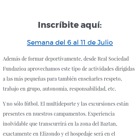
Inscríbite aquí:
Semana del 6 al 11 de Julio
Además de formar deportivamente, desde Real Sociedad
Fundazioa aprovechamos este tipo de actividades dirigidas
a las más pequeñas para también enseñarles respeto,
trabajo en grupo, autonomía, responsabilidad, etc.
Y no sólo fútbol. El multideporte y las excursiones están
presentes en nuestros campamentos. Experiencia
inolvidable que transcurrirá en la zona del Baztan,
exactamente en Elizondo y el hospedaje será en el