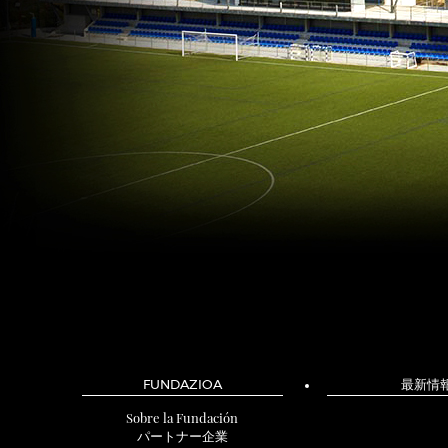
FUNDAZIOA
最新情
Sobre la Fundación
パートナー企業