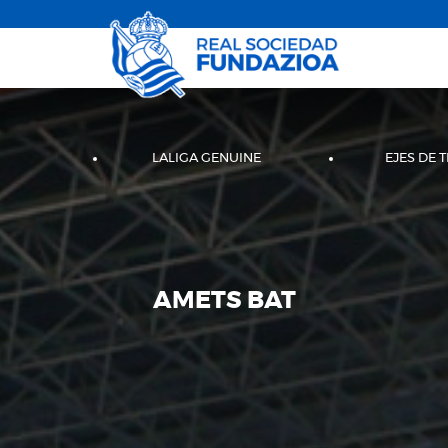
LALIGA GENUINE
EJES DE 
AMETS BAT