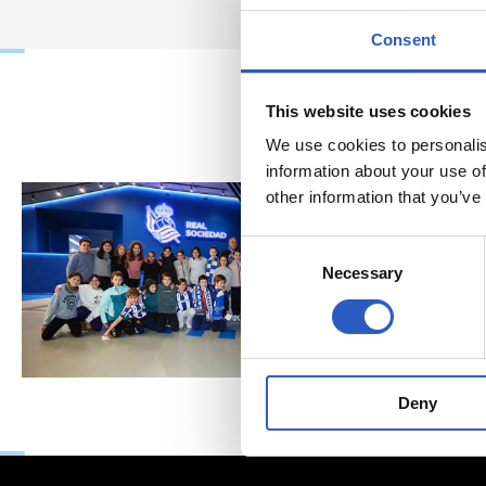
Consent
This website uses cookies
We use cookies to personalis
information about your use of
other information that you’ve
Consent
Necessary
Selection
Deny