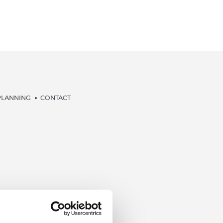
PLANNING
CONTACT