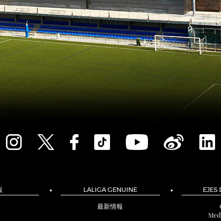
報
LALIGA GENUINE
EJES
最新情報
Med