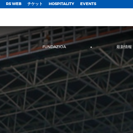
;
RS WEB
チケット
HOSPITALITY
EVENTS
FUNDAZIOA
最新情報