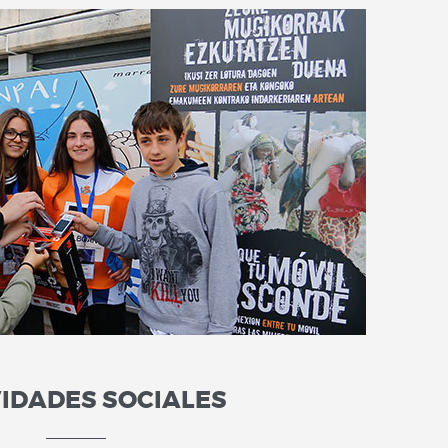
VIDADES SOCIALES