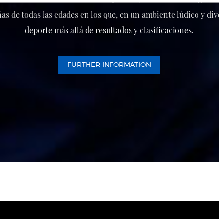
as de todas las edades en los que, en un ambiente lúdico y dive
deporte más allá de resultados y clasificaciones.
FURTHER INFORMATION