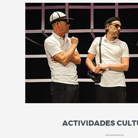
ACTIVIDADES CUL