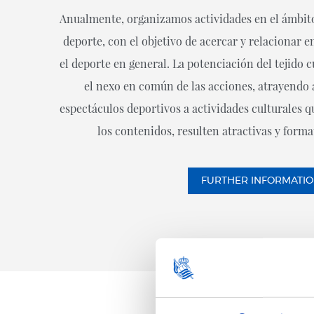
Anualmente, organizamos actividades en el ámbito
deporte, con el objetivo de acercar y relacionar ent
el deporte en general. La potenciación del tejido c
el nexo en común de las acciones, atrayendo a
espectáculos deportivos a actividades culturales 
los contenidos, resulten atractivas y forma
FURTHER INFORMATI