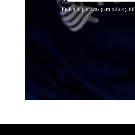
lúdico deportivas para niños y niñ