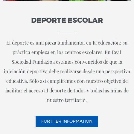
DEPORTE ESCOLAR
El deporte es una pieza fundamental en la educación; su
práctica empieza en los centros escolares. En Real
Sociedad Fundazioa estamos convencidos de que la
iniciación deportiva debe realizarse desde una perspectiva
educativa. Sólo así cumpliremos con nuestro objetivo de
facilitar el acceso al deporte de todos y todas las niñas de
nuestro territorio.
FURTHER INFORMATION