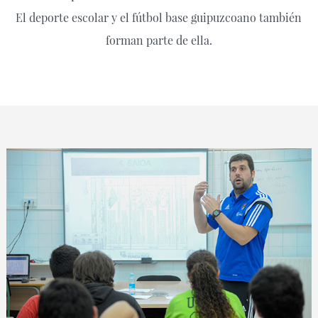
El deporte escolar y el fútbol base guipuzcoano también
forman parte de ella.