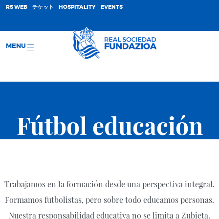
;
RS WEB
チケット
HOSPITALITY
EVENTS
MENU
Fútbol educación
Trabajamos en la formación desde una perspectiva integral.
Formamos futbolistas, pero sobre todo educamos personas.
Nuestra responsabilidad educativa no se limita a Zubieta.