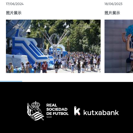
17/06/2024
18/06/2023
照片展示
照片展示