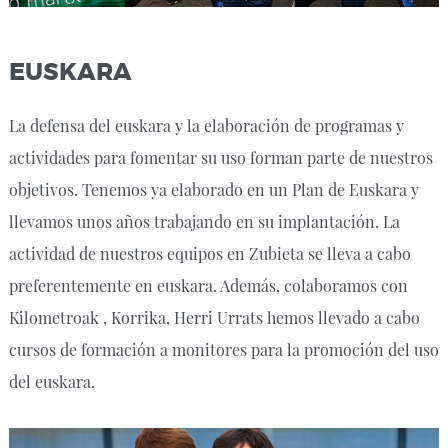
EUSKARA
La defensa del euskara y la elaboración de programas y
actividades para fomentar su uso forman parte de nuestros
objetivos. Tenemos ya elaborado en un Plan de Euskara y
llevamos unos años trabajando en su implantación. La
actividad de nuestros equipos en Zubieta se lleva a cabo
preferentemente en euskara. Además, colaboramos con
Kilometroak , Korrika, Herri Urrats hemos llevado a cabo
cursos de formación a monitores para la promoción del uso
del euskara.