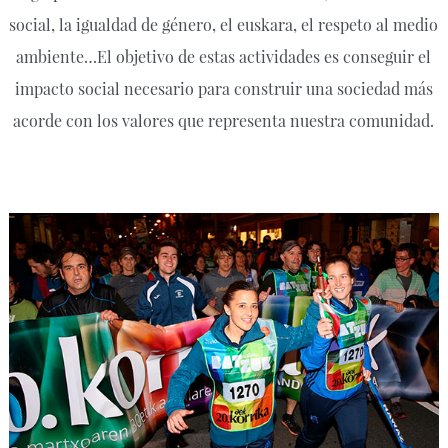
social, la igualdad de género, el euskara, el respeto al medio
ambiente…El objetivo de estas actividades es conseguir el
impacto social necesario para construir una sociedad más
acorde con los valores que representa nuestra comunidad.