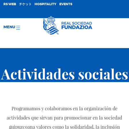
;
RS WEB
チケット
HOSPITALITY
EVENTS
MENU
Actividades sociales
Programamos y colaboramos en la organización de
actividades que sirvan para promocionar en la sociedad
guipuzcoana valores como la solidaridad, la inclusión