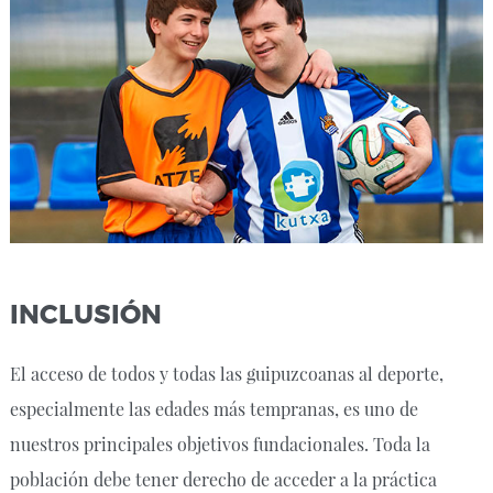
INCLUSIÓN
El acceso de todos y todas las guipuzcoanas al deporte,
especialmente las edades más tempranas, es uno de
nuestros principales objetivos fundacionales. Toda la
población debe tener derecho de acceder a la práctica