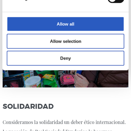
Gipuzkoa.
Allow all
Allow selection
Deny
SOLIDARIDAD
Consideramos la solidaridad un deber ético internacional.