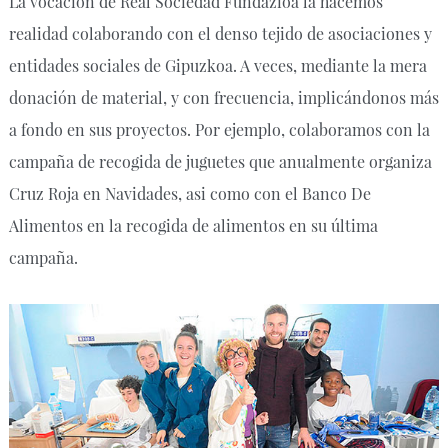
La vocación de Real Sociedad Fundazioa la hacemos
realidad colaborando con el denso tejido de asociaciones y
entidades sociales de Gipuzkoa. A veces, mediante la mera
donación de material, y con frecuencia, implicándonos más
a fondo en sus proyectos. Por ejemplo, colaboramos con la
campaña de recogida de juguetes que anualmente organiza
Cruz Roja en Navidades, asi como con el Banco De
Alimentos en la recogida de alimentos en su última
campaña.