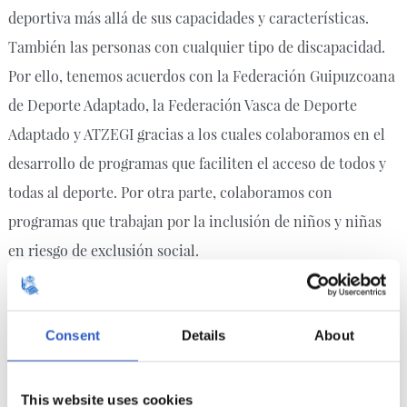
deportiva más allá de sus capacidades y características.
También las personas con cualquier tipo de discapacidad.
Por ello, tenemos acuerdos con la Federación Guipuzcoana
de Deporte Adaptado, la Federación Vasca de Deporte
Adaptado y ATZEGI gracias a los cuales colaboramos en el
desarrollo de programas que faciliten el acceso de todos y
todas al deporte. Por otra parte, colaboramos con
programas que trabajan por la inclusión de niños y niñas
en riesgo de exclusión social.
Consent
Details
About
This website uses cookies