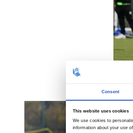
Consent
This website uses cookies
We use cookies to personalis
information about your use of