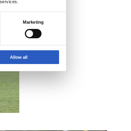
 services.
Marketing
Allow all