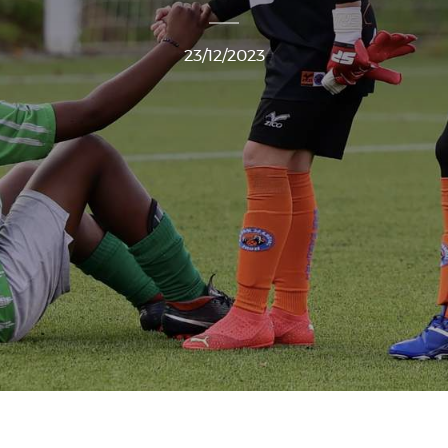
23/12/2023