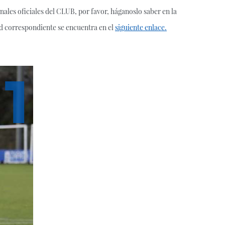
nales oficiales del CLUB, por favor, háganoslo saber en la
dad correspondiente se encuentra en el
siguiente enlace.
1