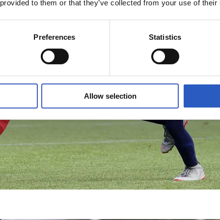
 provided to them or that they’ve collected from your use of their
Preferences
Statistics
Allow selection