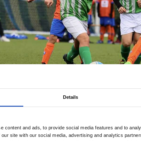
Details
e content and ads, to provide social media features and to analy
 our site with our social media, advertising and analytics partn