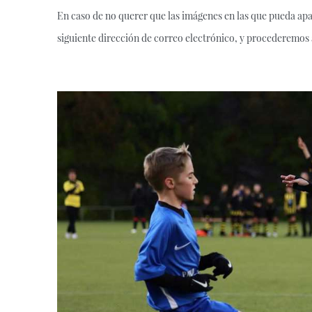
En caso de no querer que las imágenes en las que pueda apar
siguiente dirección de correo electrónico, y procederemos 