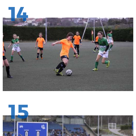
14
15