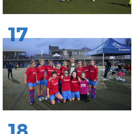
17
18