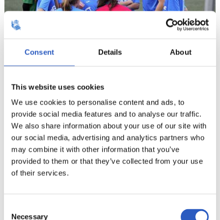
Consent
Details
About
20
This website uses cookies
We use cookies to personalise content and ads, to
provide social media features and to analyse our traffic.
We also share information about your use of our site with
our social media, advertising and analytics partners who
may combine it with other information that you’ve
provided to them or that they’ve collected from your use
of their services.
Consent
Necessary
Selection