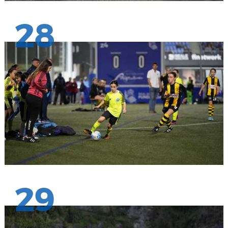
28
29