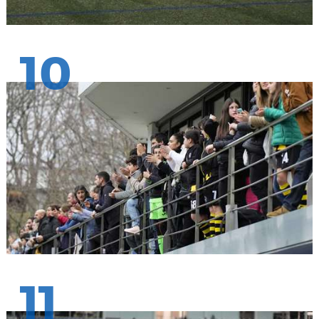
10
11