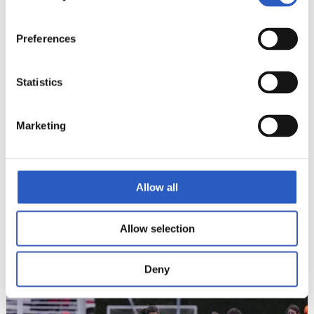
21
Preferences
Statistics
Marketing
Allow all
Allow selection
22
Deny