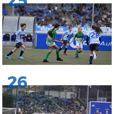
25
26