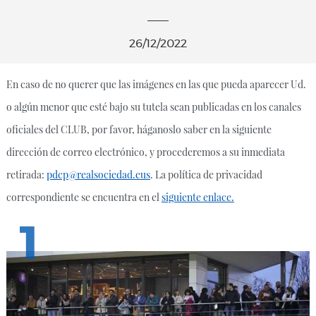
26/12/2022
En caso de no querer que las imágenes en las que pueda aparecer Ud.
o algún menor que esté bajo su tutela sean publicadas en los canales
oficiales del CLUB, por favor, háganoslo saber en la siguiente
dirección de correo electrónico, y procederemos a su inmediata
retirada:
pdcp@realsociedad.eus
. La política de privacidad
correspondiente se encuentra en el
siguiente enlace.
1