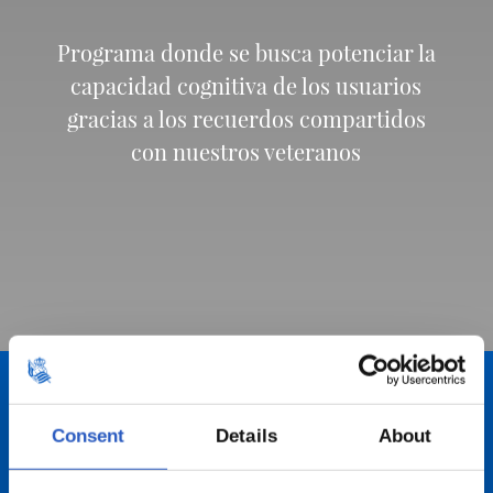
Programa donde se busca potenciar la
capacidad cognitiva de los usuarios
gracias a los recuerdos compartidos
con nuestros veteranos
Consent
Details
About